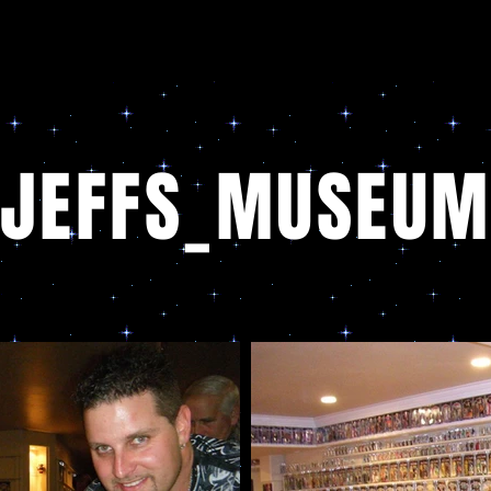
JEFFS_MUSEU