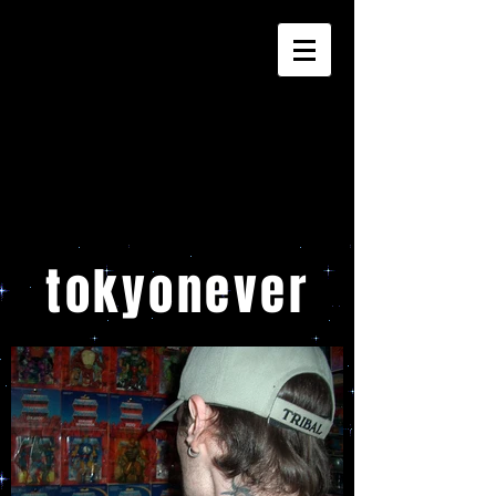
tokyonever